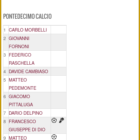
PONTEDECIMO CALCIO
1
CARLO MORBELLI
2
GIOVANNI
FORNONI
3
FEDERICO
RASCHELLA
4
DAVIDE CAMBIASO
5
MATTEO
PEDEMONTE
6
GIACOMO
PITTALUGA
7
DARIO DELPINO
8
FRANCESCO
GIUSEPPE DI DIO
9
MATTEO