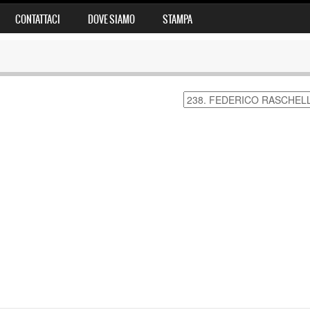
CONTATTACI
DOVE SIAMO
STAMPA