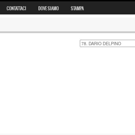
CONTATTACI
DOVE SIAMO
STAMPA