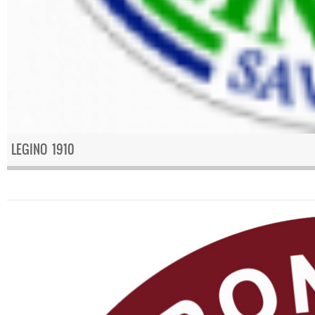
LEGINO 1910