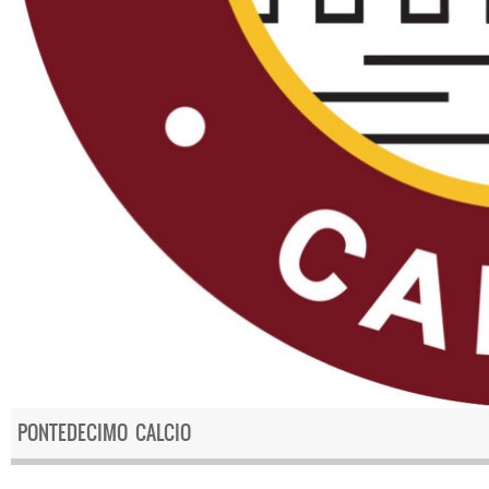
PONTEDECIMO CALCIO