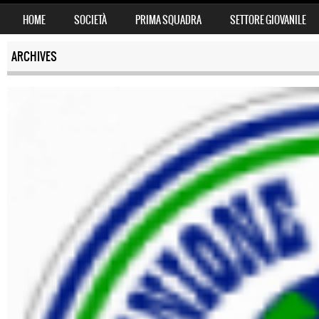
SKIP TO CONTENT
HOME
SOCIETÀ
PRIMA SQUADRA
SETTORE GIOVANILE
MENU
ARCHIVES