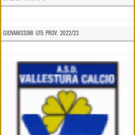
GIOVANISSIMI U15 PROV. 2022/23