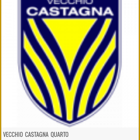
VECCHIO CASTAGNA QUARTO