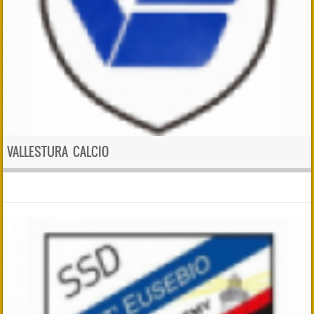
VALLESTURA CALCIO