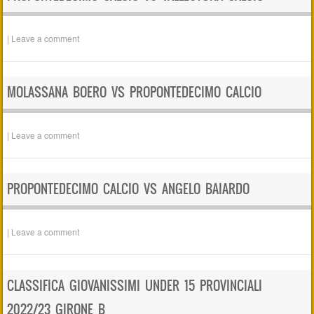
|
Leave a comment
MOLASSANA BOERO VS PROPONTEDECIMO CALCIO
|
Leave a comment
PROPONTEDECIMO CALCIO VS ANGELO BAIARDO
|
Leave a comment
CLASSIFICA GIOVANISSIMI UNDER 15 PROVINCIALI
2022/23 GIRONE B