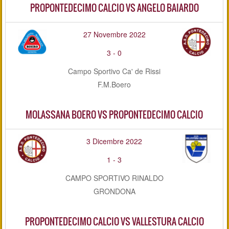
PROPONTEDECIMO CALCIO VS ANGELO BAIARDO
27 Novembre 2022
3
-
0
Campo Sportivo Ca' de Rissi
F.M.Boero
MOLASSANA BOERO VS PROPONTEDECIMO CALCIO
3 Dicembre 2022
1
-
3
CAMPO SPORTIVO RINALDO
GRONDONA
PROPONTEDECIMO CALCIO VS VALLESTURA CALCIO