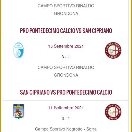
CAMPO SPORTIVO RINALDO
GRONDONA
PRO PONTEDECIMO CALCIO VS SAN CIPRIANO
15 Settembre 2021
3
-
1
CAMPO SPORTIVO RINALDO
GRONDONA
SAN CIPRIANO VS PRO PONTEDECIMO CALCIO
11 Settembre 2021
3
-
1
Campo Sportivo Negrotto - Serra