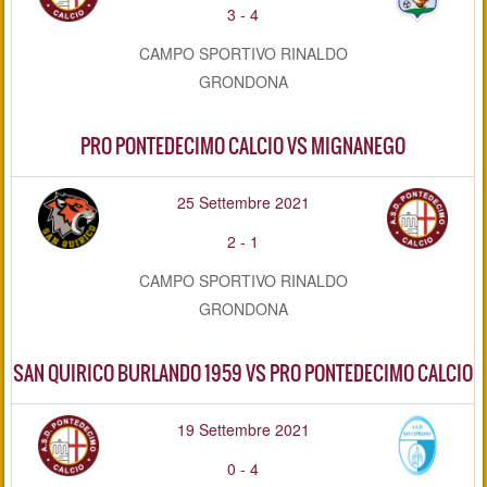
3
-
4
CAMPO SPORTIVO RINALDO
GRONDONA
PRO PONTEDECIMO CALCIO VS MIGNANEGO
25 Settembre 2021
2
-
1
CAMPO SPORTIVO RINALDO
GRONDONA
SAN QUIRICO BURLANDO 1959 VS PRO PONTEDECIMO CALCIO
19 Settembre 2021
0
-
4