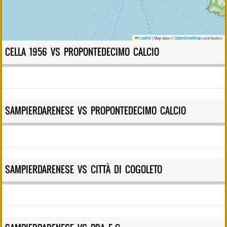
Leaflet
|
Map data ©
OpenStreetMap
contributors
CELLA 1956 VS PROPONTEDECIMO CALCIO
SAMPIERDARENESE VS PROPONTEDECIMO CALCIO
SAMPIERDARENESE VS CITTÀ DI COGOLETO