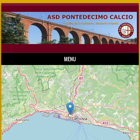
MENU
Skip to content