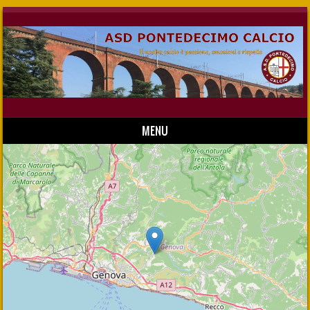
MENU
Skip to content