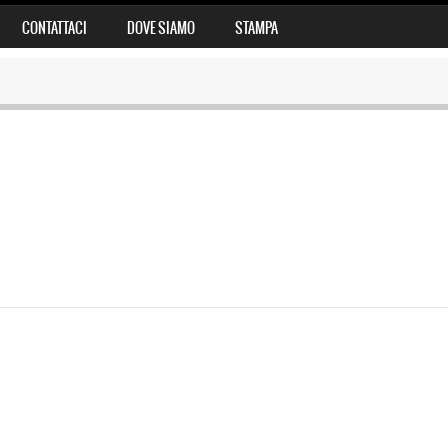
CONTATTACI
DOVE SIAMO
STAMPA