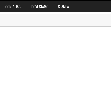
CONTATTACI
DOVE SIAMO
STAMPA