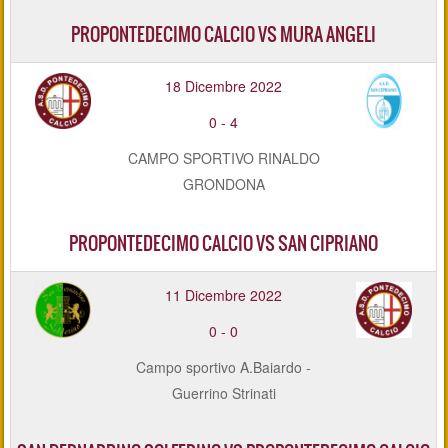
PROPONTEDECIMO CALCIO VS MURA ANGELI
18 Dicembre 2022
0
-
4
CAMPO SPORTIVO RINALDO
GRONDONA
PROPONTEDECIMO CALCIO VS SAN CIPRIANO
11 Dicembre 2022
0
-
0
Campo sportivo A.Baiardo -
Guerrino Strinati