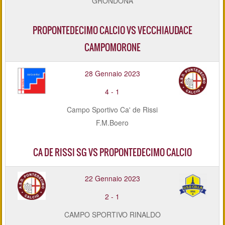
GRONDONA
PROPONTEDECIMO CALCIO VS VECCHIAUDACE
CAMPOMORONE
28 Gennaio 2023
4
-
1
Campo Sportivo Ca' de Rissi
F.M.Boero
CA DE RISSI SG VS PROPONTEDECIMO CALCIO
22 Gennaio 2023
2
-
1
CAMPO SPORTIVO RINALDO