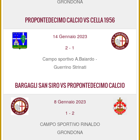
GRONDONA
PROPONTEDECIMO CALCIO VS CELLA 1956
14 Gennaio 2023
2
-
1
Campo sportivo A.Baiardo -
Guerrino Strinati
BARGAGLI SAN SIRO VS PROPONTEDECIMO CALCIO
8 Gennaio 2023
1
-
2
CAMPO SPORTIVO RINALDO
GRONDONA