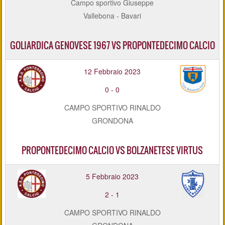
Campo sportivo Giuseppe
Vallebona - Bavari
GOLIARDICA GENOVESE 1967 VS PROPONTEDECIMO CALCIO
12 Febbraio 2023
0
-
0
CAMPO SPORTIVO RINALDO
GRONDONA
PROPONTEDECIMO CALCIO VS BOLZANETESE VIRTUS
5 Febbraio 2023
2
-
1
CAMPO SPORTIVO RINALDO